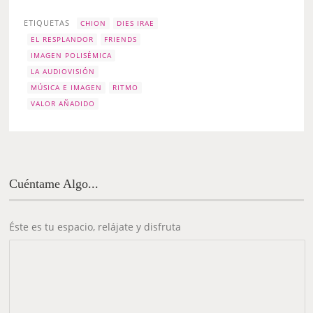
ETIQUETAS
CHION
DIES IRAE
EL RESPLANDOR
FRIENDS
IMAGEN POLISÉMICA
LA AUDIOVISIÓN
MÚSICA E IMAGEN
RITMO
VALOR AÑADIDO
Cuéntame Algo...
Éste es tu espacio, relájate y disfruta