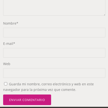
Nombre
*
E-mail
*
Web
Guarda mi nombre, correo electrónico y web en este
navegador para la próxima vez que comente.