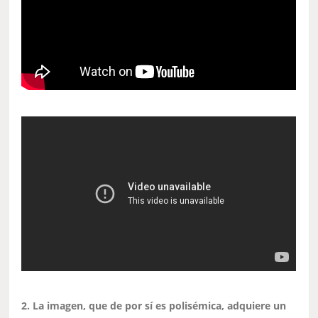
2. La imagen, que de por sí es polisémica, adquiere un