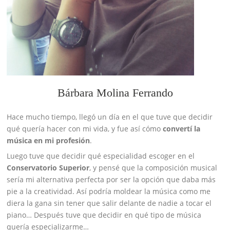
Bárbara Molina Ferrando
Hace mucho tiempo, llegó un día en el que tuve que decidir
qué quería hacer con mi vida, y fue así cómo
convertí la
música en mi profesión
.
Luego tuve que decidir qué especialidad escoger en el
Conservatorio Superior
, y pensé que la composición musical
sería mi alternativa perfecta por ser la opción que daba más
pie a la creatividad. Así podría moldear la música como me
diera la gana sin tener que salir delante de nadie a tocar el
piano… Después tuve que decidir en qué tipo de música
quería especializarme…