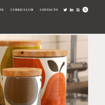
NE
CURRICULUM
CONTACTO