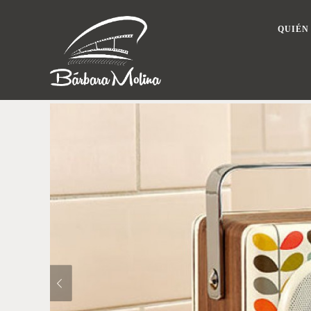
QUIÉN