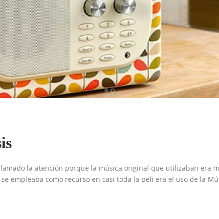
is
lamado la atención porque la música original que utilizaban era m
e se empleaba como recurso en casi toda la peli era el uso de la 