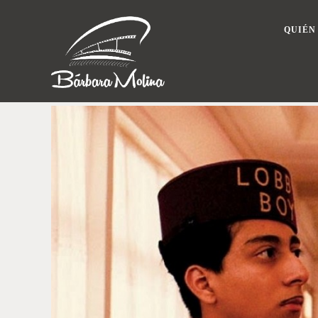
QUIÉN