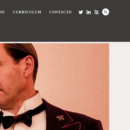
NE
CURRICULUM
CONTACTO